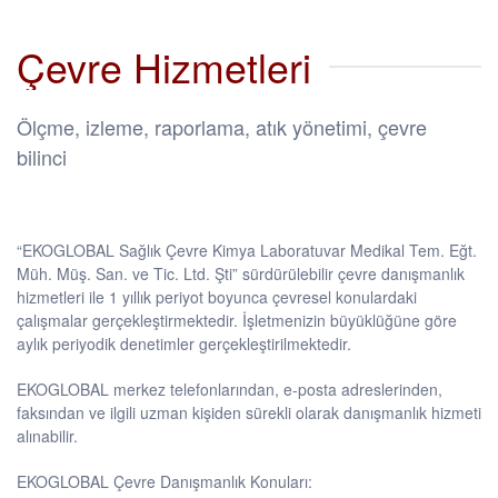
Çevre Hizmetleri
Ölçme, izleme, raporlama, atık yönetimi, çevre
bilinci
“EKOGLOBAL Sağlık Çevre Kimya Laboratuvar Medikal Tem. Eğt.
Müh. Müş. San. ve Tic. Ltd. Şti” sürdürülebilir çevre danışmanlık
hizmetleri ile 1 yıllık periyot boyunca çevresel konulardaki
çalışmalar gerçekleştirmektedir. İşletmenizin büyüklüğüne göre
aylık periyodik denetimler gerçekleştirilmektedir.
EKOGLOBAL merkez telefonlarından, e-posta adreslerinden,
faksından ve ilgili uzman kişiden sürekli olarak danışmanlık hizmeti
alınabilir.
EKOGLOBAL Çevre Danışmanlık Konuları: