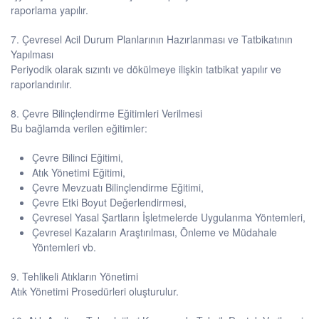
raporlama yapılır.
7. Çevresel Acil Durum Planlarının Hazırlanması ve Tatbikatının
Yapılması
Periyodik olarak sızıntı ve dökülmeye ilişkin tatbikat yapılır ve
raporlandırılır.
8. Çevre Bilinçlendirme Eğitimleri Verilmesi
Bu bağlamda verilen eğitimler:
Çevre Bilinci Eğitimi,
Atık Yönetimi Eğitimi,
Çevre Mevzuatı Bilinçlendirme Eğitimi,
Çevre Etki Boyut Değerlendirmesi,
Çevresel Yasal Şartların İşletmelerde Uygulanma Yöntemleri,
Çevresel Kazaların Araştırılması, Önleme ve Müdahale
Yöntemleri vb.
9. Tehlikeli Atıkların Yönetimi
Atık Yönetimi Prosedürleri oluşturulur.