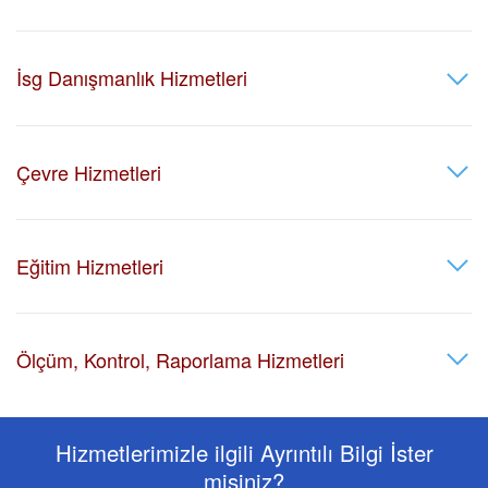
İsg Danışmanlık Hizmetleri
Çevre Hizmetleri
Eğitim Hizmetleri
Ölçüm, Kontrol, Raporlama Hizmetleri
Hizmetlerimizle ilgili Ayrıntılı Bilgi İster
misiniz?