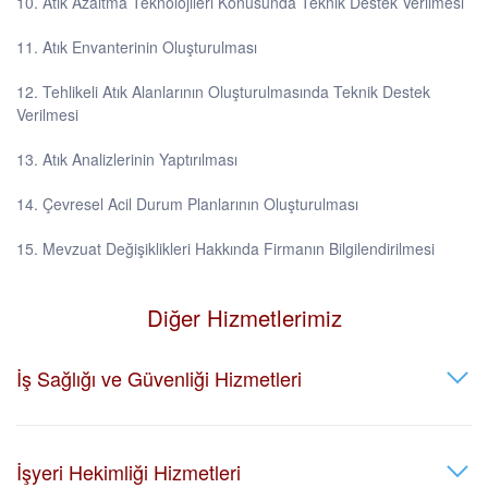
10. Atık Azaltma Teknolojileri Konusunda Teknik Destek Verilmesi
11. Atık Envanterinin Oluşturulması
12. Tehlikeli Atık Alanlarının Oluşturulmasında Teknik Destek
Verilmesi
13. Atık Analizlerinin Yaptırılması
14. Çevresel Acil Durum Planlarının Oluşturulması
15. Mevzuat Değişiklikleri Hakkında Firmanın Bilgilendirilmesi
Diğer Hizmetlerimiz
İş Sağlığı ve Güvenliği Hizmetleri
İşyeri Hekimliği Hizmetleri